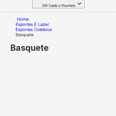
Gift Cards e Vouchers
Home
Esportes E Lazer
Esportes Coletivos
Basquete
Basquete