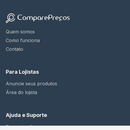
Quem somos
Como funciona
Contato
Para Lojistas
Anuncie seus produtos
Área do lojista
Ajuda e Suporte
Perguntas frequentes