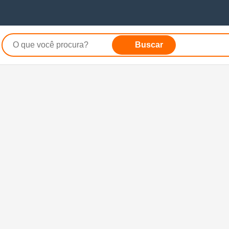
Buscar