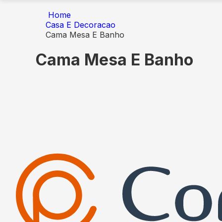
Home
Casa E Decoracao
Cama Mesa E Banho
Cama Mesa E Banho