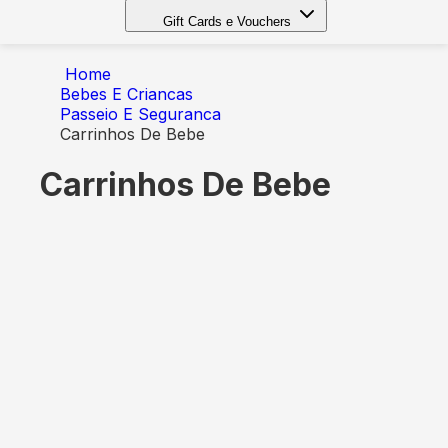
Gift Cards e Vouchers
Home
Bebes E Criancas
Passeio E Seguranca
Carrinhos De Bebe
Carrinhos De Bebe