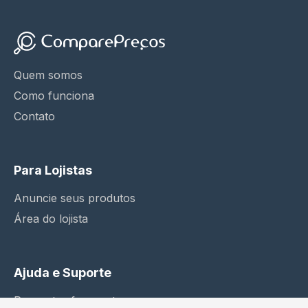
Quem somos
Como funciona
Contato
Para Lojistas
Anuncie seus produtos
Área do lojista
Ajuda e Suporte
Perguntas frequentes