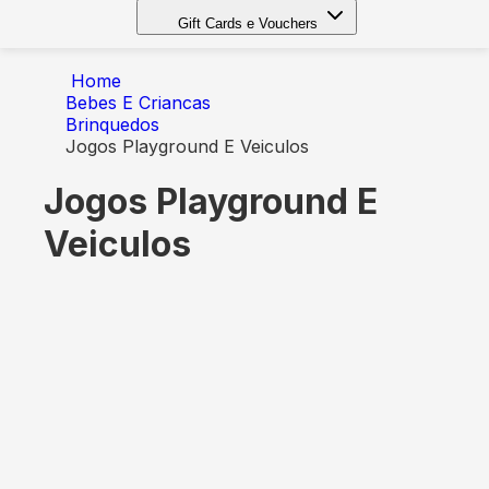
Gift Cards e Vouchers
Home
Bebes E Criancas
Brinquedos
Jogos Playground E Veiculos
Jogos Playground E
Veiculos