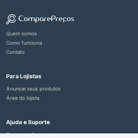
Quem somos
Como funciona
Contato
Para Lojistas
Anuncie seus produtos
Área do lojista
Ajuda e Suporte
Perguntas frequentes