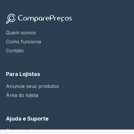
Quem somos
Como funciona
Contato
Para Lojistas
Anuncie seus produtos
Área do lojista
Ajuda e Suporte
Perguntas frequentes