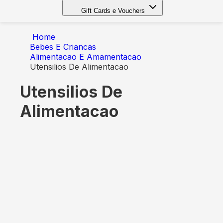
Gift Cards e Vouchers
Home
Bebes E Criancas
Alimentacao E Amamentacao
Utensilios De Alimentacao
Utensilios De
Alimentacao